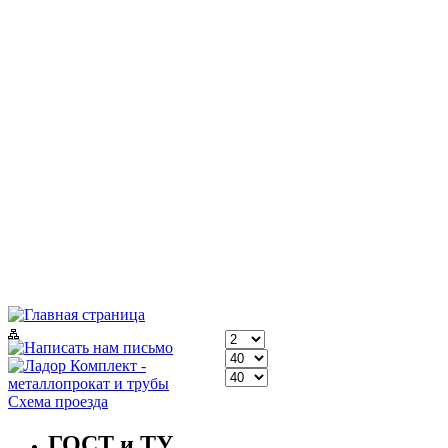
Схема проезда
ГОСТ и ТУ