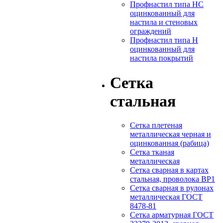
Профнастил типа НС
оцинкованный для
настила и стеновых
ограждений
Профнастил типа Н
оцинкованный для
настила покрытий
Сетка
стальная
Сетка плетеная
металлическая черная и
оцинкованная (рабица)
Сетка тканая
металлическая
Сетка сварная в картах
стальная, проволока ВР1
Сетка сварная в рулонах
металлическая ГОСТ
8478-81
Сетка арматурная ГОСТ