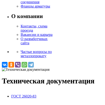
соединения
Фланцы арматуры
О компании
Контакты, схема
проезда
Вакансии и карьера
О разработчиках
сайта
Частые вопросы по
металлопрокату
Техническая документация
ГОСТ 26020-83