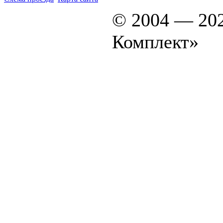
© 2004 — 20
Комплект»