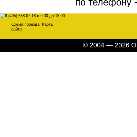
по телефону +
Схема проезда
Карта
сайта
© 2004 — 2026 