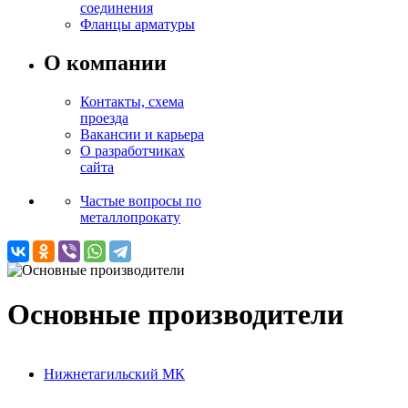
соединения
Фланцы арматуры
О компании
Контакты, схема
проезда
Вакансии и карьера
О разработчиках
сайта
Частые вопросы по
металлопрокату
Основные производители
Нижнетагильский МК