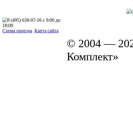
Схема проезда
Карта сайта
© 2004 — 20
Комплект»