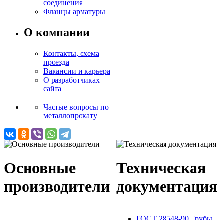
соединения
Фланцы арматуры
О компании
Контакты, схема
проезда
Вакансии и карьера
О разработчиках
сайта
Частые вопросы по
металлопрокату
Основные
Техническая
производители
документация
ГОСТ 28548-90 Трубы