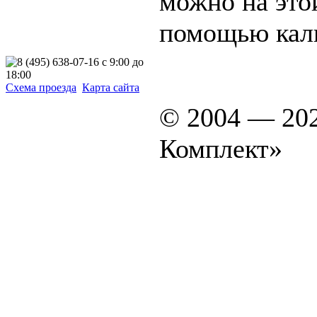
можно на это
помощью кал
Схема проезда
Карта сайта
© 2004 — 20
Комплект»