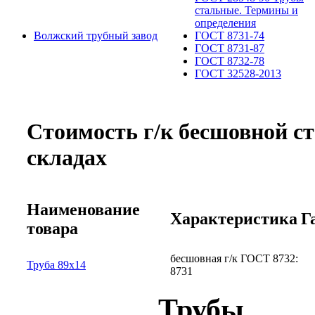
стальные. Термины и
определения
Волжский трубный завод
ГОСТ 8731-74
ГОСТ 8731-87
ГОСТ 8732-78
ГОСТ 32528-2013
Стоимость г/к бесшовной с
складах
Наименование
Характеристика
Г
товара
бесшовная г/к ГОСТ 8732:
Труба 89х14
8731
Трубы 