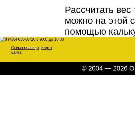
Рассчитать вес 
можно на этой 
помощью кальк
Схема проезда
Карта
сайта
© 2004 — 2026 