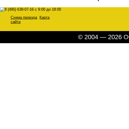
Схема проезда
Карта
сайта
© 2004 — 2026 