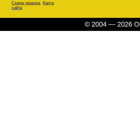
Схема проезда
Карта
сайта
© 2004 — 2026 