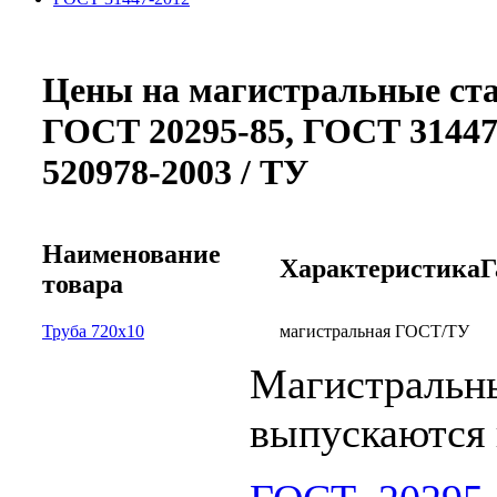
Цены на магистральные ст
ГОСТ 20295-85, ГОСТ 31447
520978-2003 / ТУ
Наименование
Характеристика
Г
товара
Труба 720х10
магистральная ГОСТ/ТУ
Магистральн
выпускаются 