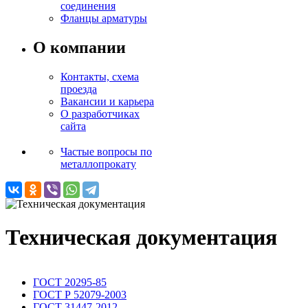
соединения
Фланцы арматуры
О компании
Контакты, схема
проезда
Вакансии и карьера
О разработчиках
сайта
Частые вопросы по
металлопрокату
Техническая документация
ГОСТ 20295-85
ГОСТ Р 52079-2003
ГОСТ 31447-2012