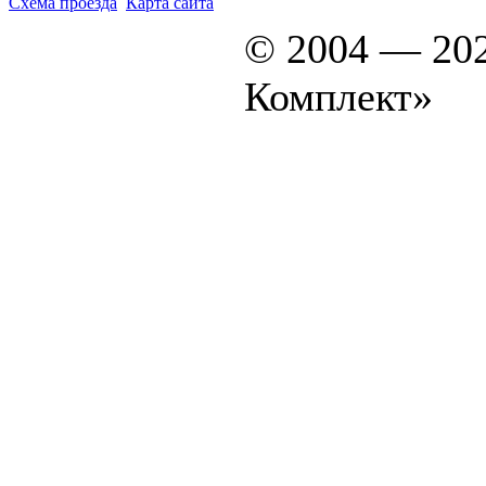
Схема проезда
Карта сайта
© 2004 — 20
Комплект»