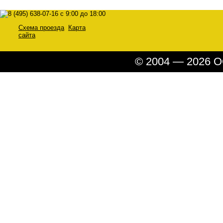
Схема проезда
Карта
сайта
© 2004 — 2026 