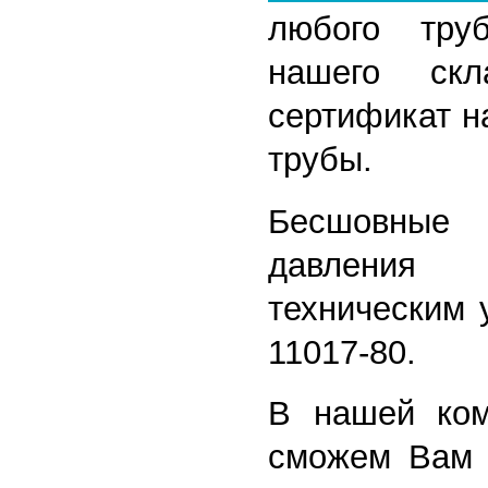
любого тру
нашего скл
сертификат н
трубы.
Бесшовные 
давления 
техническим 
11017-80.
В нашей ком
сможем Вам 