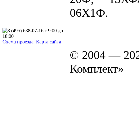
06Х1Ф.
Схема проезда
Карта сайта
© 2004 — 20
Комплект»