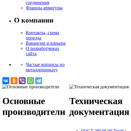
соединения
Фланцы арматуры
О компании
Контакты, схема
проезда
Вакансии и карьера
О разработчиках
сайта
Частые вопросы по
металлопрокату
Основные
Техническая
производители
документация
ГОСТ 28548-90 Трубы