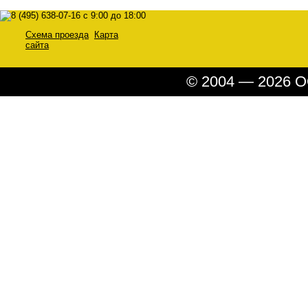
Схема проезда
Карта
сайта
© 2004 — 2026 