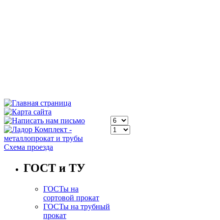
Схема проезда
ГОСТ и ТУ
ГОСТы на
сортовой прокат
ГОСТы на трубный
прокат