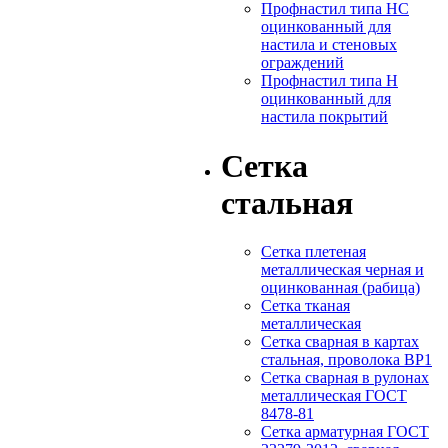
Профнастил типа НС
оцинкованный для
настила и стеновых
ограждений
Профнастил типа Н
оцинкованный для
настила покрытий
Сетка
стальная
Сетка плетеная
металлическая черная и
оцинкованная (рабица)
Сетка тканая
металлическая
Сетка сварная в картах
стальная, проволока ВР1
Сетка сварная в рулонах
металлическая ГОСТ
8478-81
Сетка арматурная ГОСТ