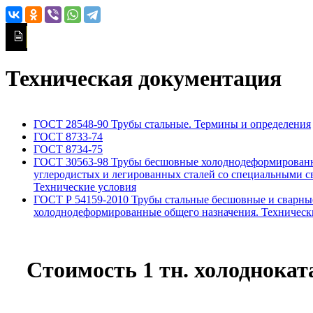
Техническая документация
ГОСТ 28548-90 Трубы стальные. Термины и определения
ГОСТ 8733-74
ГОСТ 8734-75
ГОСТ 30563-98 Трубы бесшовные холоднодеформирован
углеродистых и легированных сталей со специальными с
Технические условия
ГОСТ Р 54159-2010 Трубы стальные бесшовные и сварны
холоднодеформированные общего назначения. Техническ
Стоимость 1 тн. холоднокат