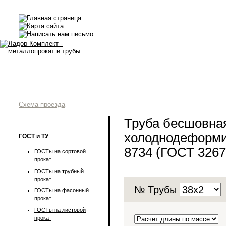
Схема проезда
Труба бесшовна
холоднодеформи
ГОСТ и ТУ
8734 (ГОСТ 3267
ГОСТы на сортовой
прокат
ГОСТы на трубный
прокат
№ Трубы
ГОСТы на фасонный
прокат
ГОСТы на листовой
прокат