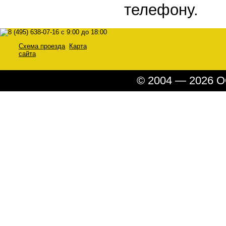
телефону.
Схема проезда
Карта
сайта
© 2004 — 2026 