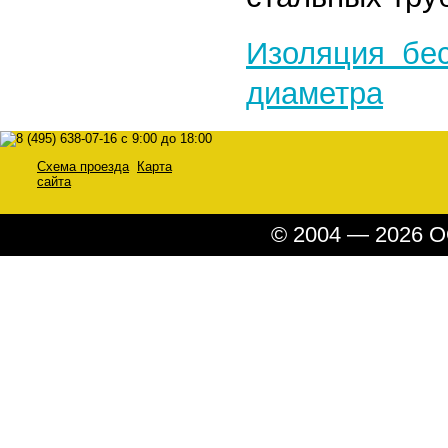
Изоляция бе
диаметра
Схема проезда
Карта
сайта
© 2004 — 2026 