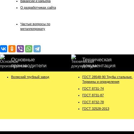
Вакансии и карьера
О разработчиках сайта
Частые вопросы по
металлопрокату
Основные
Техническая
производители
документация
Волжский трубный завод
ГОСТ 28548-90 Трубы стальные.
Термины и определения
ГОСТ 8731-74
ГОСТ 8731-87
ГОСТ 8732-78
ГОСТ 32528-2013