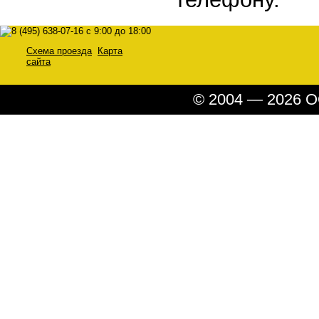
Схема проезда
Карта
сайта
© 2004 — 2026 