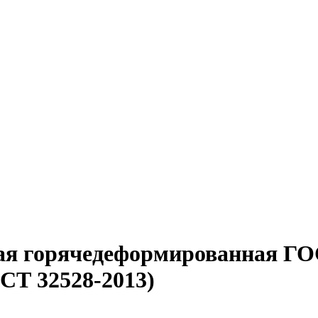
ая горячедеформированная ГО
СТ 32528-2013)