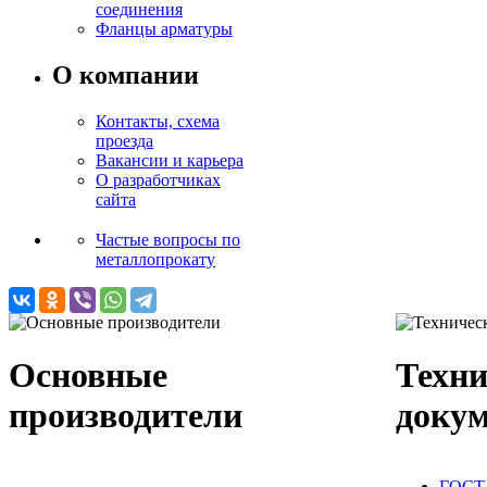
соединения
Фланцы арматуры
О компании
Контакты, схема
проезда
Вакансии и карьера
О разработчиках
сайта
Частые вопросы по
металлопрокату
Основные
Техни
производители
доку
ГОСТ 