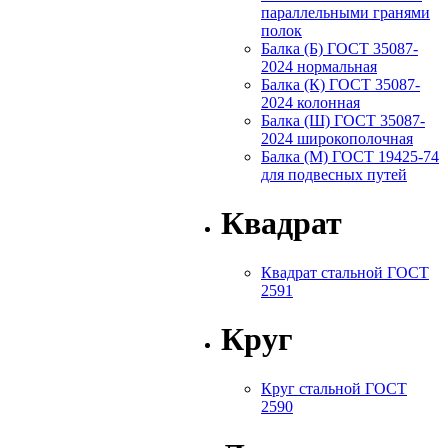
параллельными гранями
полок
Балка (Б) ГОСТ 35087-
2024 нормальная
Балка (К) ГОСТ 35087-
2024 колонная
Балка (Ш) ГОСТ 35087-
2024 широкополочная
Балка (М) ГОСТ 19425-74
для подвесных путей
Квадрат
Квадрат стальной ГОСТ
2591
Круг
Круг стальной ГОСТ
2590