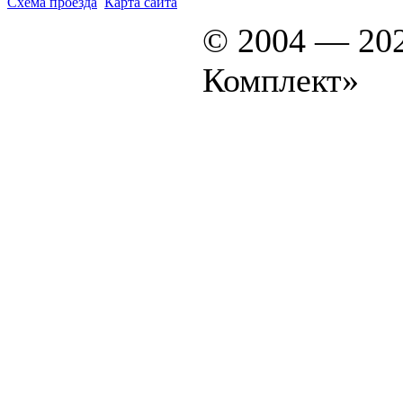
Схема проезда
Карта сайта
© 2004 — 20
Комплект»