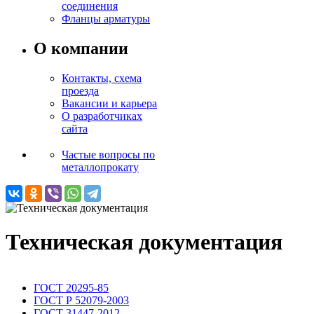
соединения
Фланцы арматуры
О компании
Контакты, схема
проезда
Вакансии и карьера
О разработчиках
сайта
Частые вопросы по
металлопрокату
Техническая документация
ГОСТ 20295-85
ГОСТ Р 52079-2003
ГОСТ 31447-2012