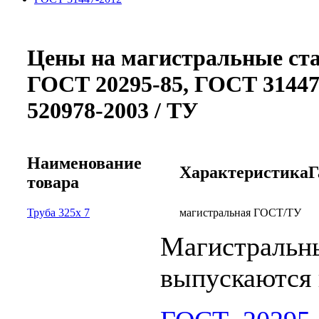
Цены на магистральные ст
ГОСТ 20295-85, ГОСТ 31447
520978-2003 / ТУ
Наименование
Характеристика
Г
товара
Труба 325х 7
магистральная ГОСТ/ТУ
Магистральн
выпускаются 