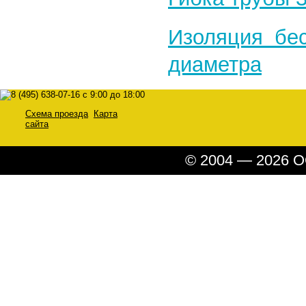
Изоляция бе
диаметра
Схема проезда
Карта
сайта
© 2004 — 2026 