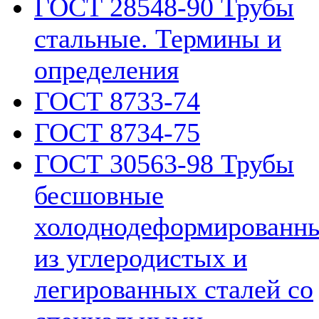
ГОСТ 28548-90 Трубы
стальные. Термины и
определения
ГОСТ 8733-74
ГОСТ 8734-75
ГОСТ 30563-98 Трубы
бесшовные
холоднодеформированн
из углеродистых и
легированных сталей со