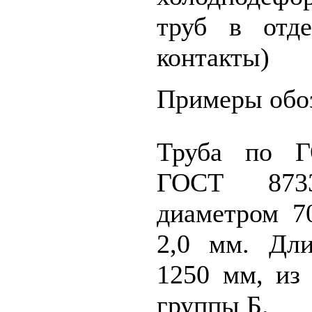
труб в отде
контакты)
Примеры обо
Труба по Г
ГОСТ 873
диаметром 7
2,0 мм. Дли
1250 мм, из 
группы Б.