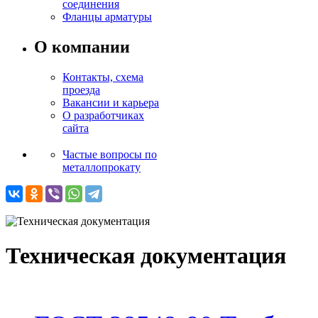
соединения
Фланцы арматуры
О компании
Контакты, схема
проезда
Вакансии и карьера
О разработчиках
сайта
Частые вопросы по
металлопрокату
Техническая документация