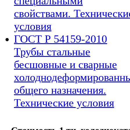
специальными
свойствами. Технически
условия
ГОСТ Р 54159-2010
Трубы стальные
бесшовные и сварные
холоднодеформированн
общего назначения.
Технические условия