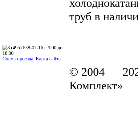
холоднокат
труб в наличи
Схема проезда
Карта сайта
© 2004 — 20
Комплект»