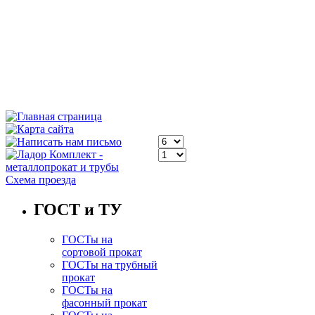
Схема проезда
ГОСТ и ТУ
ГОСТы на
сортовой прокат
ГОСТы на трубный
прокат
ГОСТы на
фасонный прокат