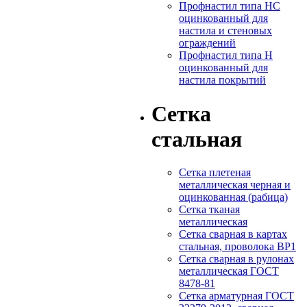
Профнастил типа НС
оцинкованный для
настила и стеновых
ограждений
Профнастил типа Н
оцинкованный для
настила покрытий
Сетка
стальная
Сетка плетеная
металлическая черная и
оцинкованная (рабица)
Сетка тканая
металлическая
Сетка сварная в картах
стальная, проволока ВР1
Сетка сварная в рулонах
металлическая ГОСТ
8478-81
Сетка арматурная ГОСТ