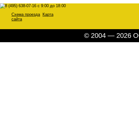
Схема проезда
Карта
сайта
© 2004 — 2026 