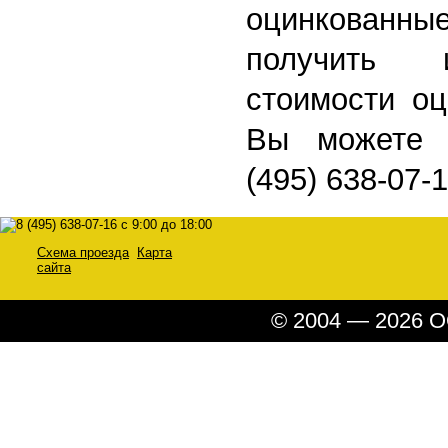
оцинкован
получить 
стоимости оц
Вы можете 
(495) 638-07-
Схема проезда
Карта
сайта
© 2004 — 2026 