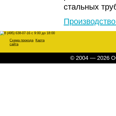
стальных тру
Производство
Схема проезда
Карта
сайта
© 2004 — 2026 