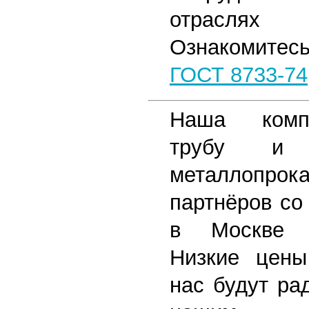
отраслях п
Ознакомитесь
ГОСТ 8733-74
Наша комп
трубу и 
металлопрока
партнёров со
в Москве 
Низкие цены
нас будут ра