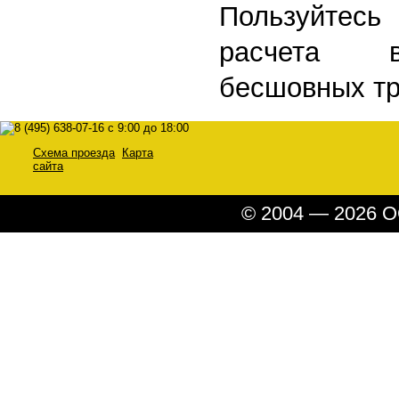
Пользуйтес
расчета в
бесшовных тр
Схема проезда
Карта
сайта
© 2004 — 2026 