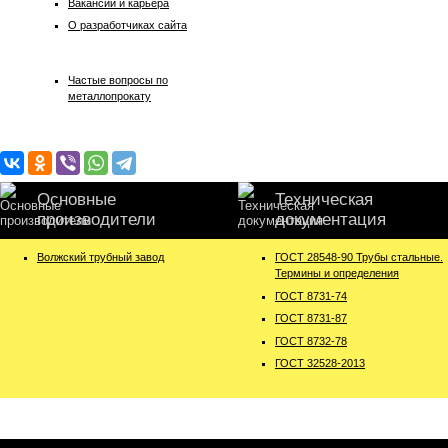
Вакансии и карьера
О разработчиках сайта
Частые вопросы по
металлопрокату
Основные
Техническая
производители
документация
Волжский трубный завод
ГОСТ 28548-90 Трубы стальные.
Термины и определения
ГОСТ 8731-74
ГОСТ 8731-87
ГОСТ 8732-78
ГОСТ 32528-2013