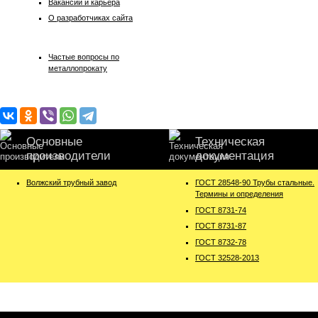
Вакансии и карьера
О разработчиках сайта
Частые вопросы по
металлопрокату
Основные
Техническая
производители
документация
Волжский трубный завод
ГОСТ 28548-90 Трубы стальные.
Термины и определения
ГОСТ 8731-74
ГОСТ 8731-87
ГОСТ 8732-78
ГОСТ 32528-2013