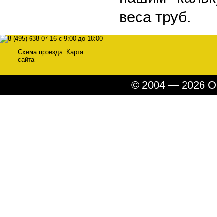
веса труб.
Схема проезда
Карта
сайта
© 2004 — 2026 