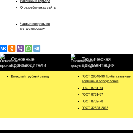
Вакансии и карьера
О разработчиках сайта
Частые вопросы по
металлопрокату
Основные
Техническая
производители
документация
Волжский трубный завод
ГОСТ 28548-90 Трубы стальные.
Термины и определения
ГОСТ 8731-74
ГОСТ 8731-87
ГОСТ 8732-78
ГОСТ 32528-2013