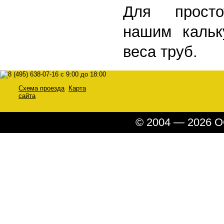
Для просто
нашим кальк
веса труб.
Схема проезда
Карта
сайта
© 2004 — 2026 