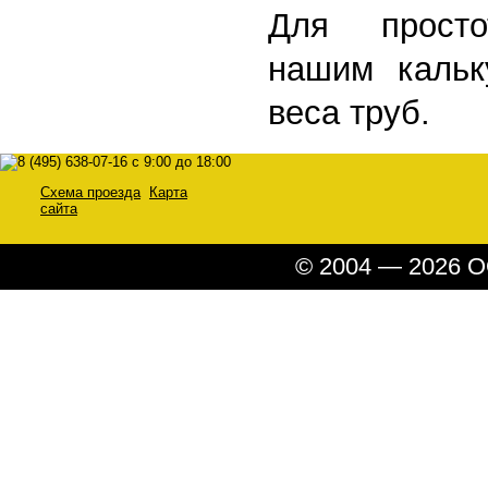
Для просто
нашим кальк
веса труб.
Схема проезда
Карта
сайта
© 2004 — 2026 