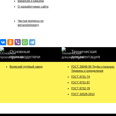
Вакансии и карьера
О разработчиках сайта
Частые вопросы по
металлопрокату
Основные
Техническая
производители
документация
Волжский трубный завод
ГОСТ 28548-90 Трубы стальные.
Термины и определения
ГОСТ 8731-74
ГОСТ 8731-87
ГОСТ 8732-78
ГОСТ 32528-2013