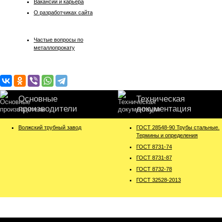
Вакансии и карьера
О разработчиках сайта
Частые вопросы по
металлопрокату
Основные
Техническая
производители
документация
Волжский трубный завод
ГОСТ 28548-90 Трубы стальные.
Термины и определения
ГОСТ 8731-74
ГОСТ 8731-87
ГОСТ 8732-78
ГОСТ 32528-2013