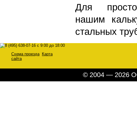
Для просто
нашим кальк
стальных тру
Схема проезда
Карта
сайта
© 2004 — 2026 