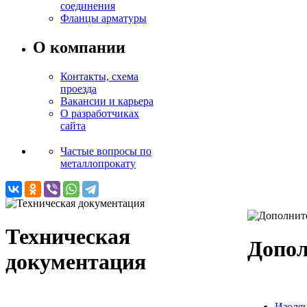
соединения
Фланцы арматуры
О компании
Контакты, схема
проезда
Вакансии и карьера
О разработчиках
сайта
Частые вопросы по
металлопрокату
Техническая
Допол
документация
Изоляц