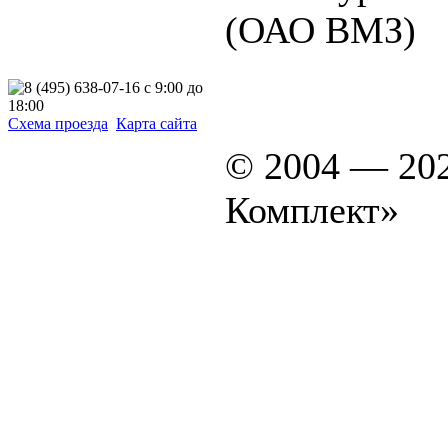
(ОАО ВМЗ)
Схема проезда
Карта сайта
© 2004 — 20
Комплект»