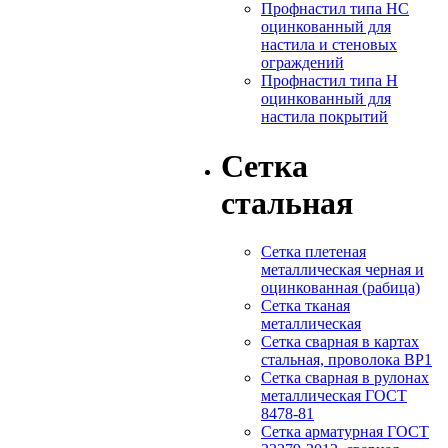
Профнастил типа НС
оцинкованный для
настила и стеновых
ограждений
Профнастил типа Н
оцинкованный для
настила покрытий
Сетка
стальная
Сетка плетеная
металлическая черная и
оцинкованная (рабица)
Сетка тканая
металлическая
Сетка сварная в картах
стальная, проволока ВР1
Сетка сварная в рулонах
металлическая ГОСТ
8478-81
Сетка арматурная ГОСТ