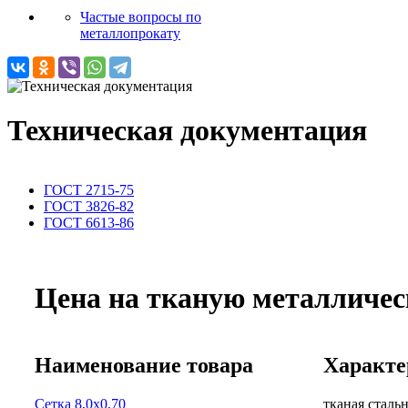
Частые вопросы по
металлопрокату
Техническая документация
ГОСТ 2715-75
ГОСТ 3826-82
ГОСТ 6613-86
Цена на тканую металлическ
Наименование товара
Характе
Сетка 8,0х0,70
тканая сталь