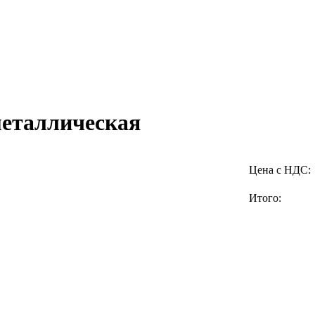
металлическая
Цена с НДС:
Итого: