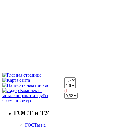
Схема проезда
ГОСТ и ТУ
ГОСТы на