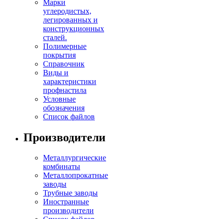
Марки
углеродистых,
легированных и
конструкционных
сталей.
Полимерные
покрытия
Справочник
Виды и
характеристики
профнастила
Условные
обозначения
Список файлов
Производители
Металлургические
комбинаты
Металлопрокатные
заводы
Трубные заводы
Иностранные
производители