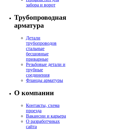
забора и ворот
Трубопроводная
арматура
Детали
трубопроводов
стальные
бесшовные
приварные
Резьбовые детали и
трубные
соединения
Фланцы арматуры
О компании
Контакты, схема
проезда
Вакансии и карьера
О разработчиках
сайта