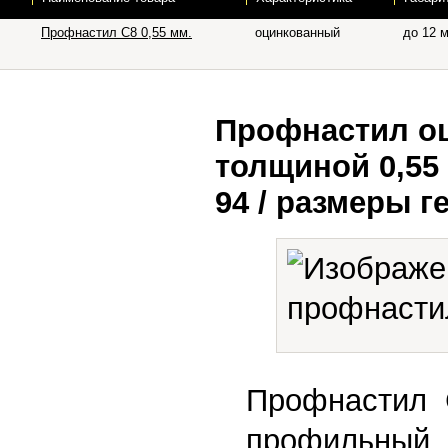
Профнастил С8 0,55 мм.
оцинкованный
до 12 м
Профнастил о
толщиной 0,55
94 / размеры г
Профнастил 
профильный