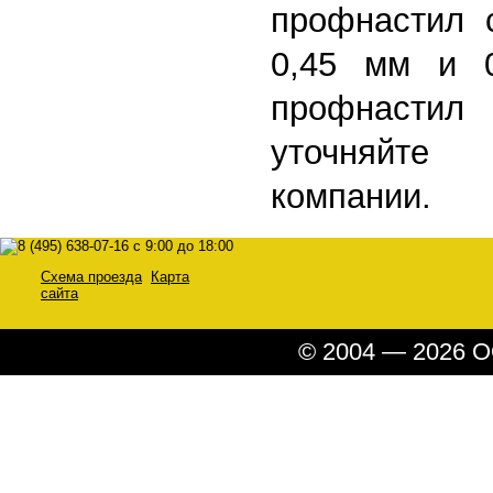
профнастил с
0,45 мм и 
профнастил
уточняйте
компании.
Схема проезда
Карта
сайта
© 2004 — 2026 