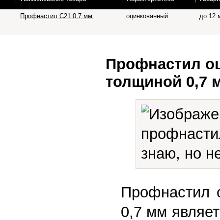
Профнастил С21 0,7 мм.
оцинкованный
до 12 
Профнастил о
толщиной 0,7 
Профнастил 
0,7 мм являе