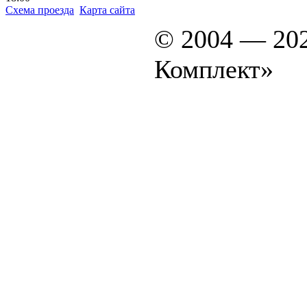
Схема проезда
Карта сайта
© 2004 — 20
Комплект»