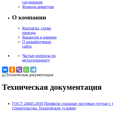
соединения
Фланцы арматуры
О компании
Контакты, схема
проезда
Вакансии и карьера
О разработчиках
сайта
Частые вопросы по
металлопрокату
Техническая документация
ГОСТ 24045-2010 Профили стальные листовые гнутые с
строительства. Технические условия