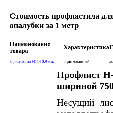
Стоимость профнастила для
опалубки за 1 метр
Наименование
Характеристика
Г
товара
Профнастил Н114 0,9 мм.
оцинкованный
до
Профлист Н-
шириной 750
Несущий ли