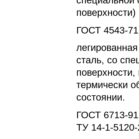
специальной 
поверхности)
ГОСТ 4543-71
легированная
сталь, со спе
поверхности,
термически о
состоянии.
ГОСТ 6713-91.
ТУ 14-1-5120-