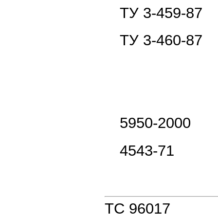
ТУ 3-459-87
ТУ 3-460-87
5950-2000
4543-71
ТС 96017