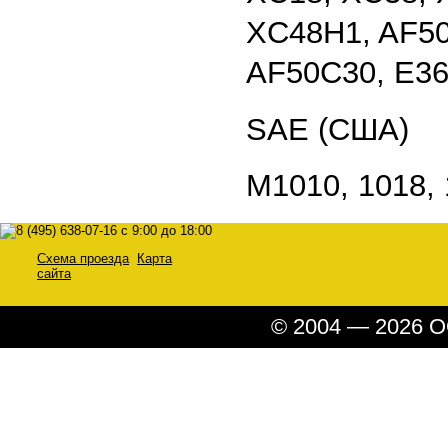
XC48H1, AF50
AF50C30, E36
SAE (США)
M1010, 1018, 
Схема проезда
Карта
сайта
© 2004 — 2026 