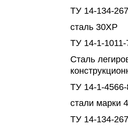
ТУ 14-134-267
сталь 30ХР
ТУ 14-1-1011-
Сталь легиро
конструкцион
ТУ 14-1-4566-
стали марки
ТУ 14-134-267