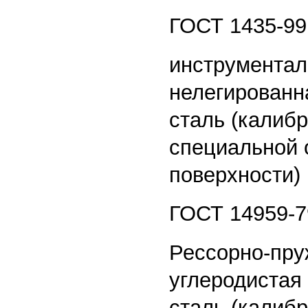
ГОСТ 1435-99
инструментал
нелегированн
сталь (калиб
специальной 
поверхности)
ГОСТ 14959-7
Рессорно-пру
углеродистая
сталь (калибр