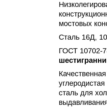
Низколегиров
конструкцион
мостовых кон
Сталь 16Д, 
ГОСТ 10702-7
шестигранни
Качественная
углеродистая
сталь для хо
выдавливания