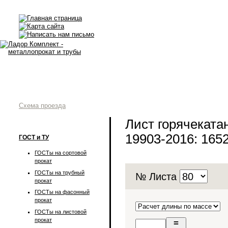
Схема проезда
Лист горячекат
19903-2016: 1652
ГОСТ и ТУ
ГОСТы на сортовой
прокат
ГОСТы на трубный
№ Листа
прокат
ГОСТы на фасонный
прокат
ГОСТы на листовой
прокат