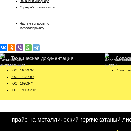
Вакансии и карьера
О разработчиках сайта
Частые вопросы по
металлопрокату
Техническая документация
Допол
ГОСТ 16523-97
Резка ста
ГОСТ 14637-89
ГОСТ 19903-74
ГОСТ 19903-2015
прайс на металлический горячекатаный ли