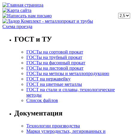
Схема проезда
ГОСТ и ТУ
ГОСТы на сортовой прокат
ГОСТы на трубный прокат
ГОСТы на фасонный прокат
ГОСТы на листовой прокат
ГОСТы на метизы и металлопродукцию
ГОСТ на нержавейку
ГОСТ на цветные металлы
ГОСТ на стали и сплавы, технологические
методы
Список файлов
Документация
Технологии производства
Марки углеродистых, легированных и