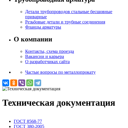
Детали трубопроводов стальные бесшовные
приварные
Резьбовые детали и трубные соединения
Фланцы арматуры
О компании
Контакты, схема проезда
Вакансии и карьера
О разработчиках сайта
Частые вопросы по металлопрокату
Техническая документация
ГОСТ 8568-77
ГОСТ 380-2005