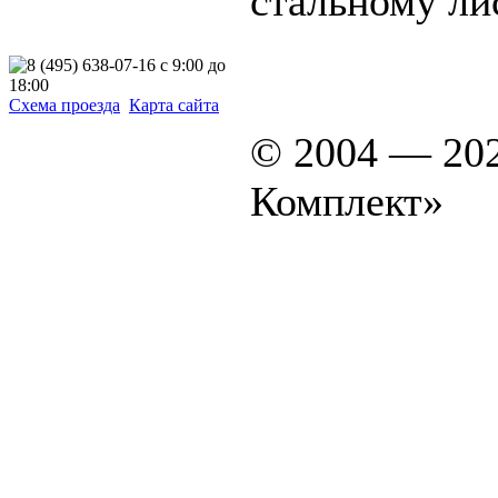
стальному ли
Схема проезда
Карта сайта
© 2004 — 20
Комплект»