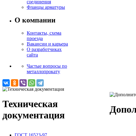
соединения
Фланцы арматуры
О компании
Контакты, схема
проезда
Вакансии и карьера
О разработчиках
сайта
Частые вопросы по
металлопрокату
Техническая
Допол
документация
ГОСТ 16523-97