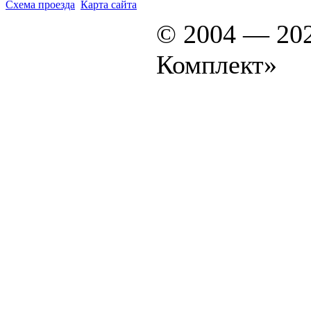
Схема проезда
Карта сайта
© 2004 — 20
Комплект»