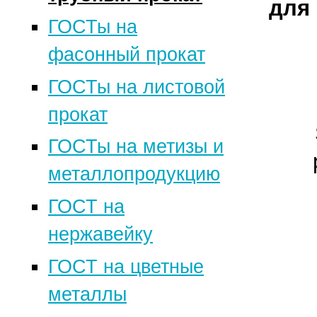
для
ГОСТы на
фасонный прокат
ГОСТы на листовой
прокат
ГОСТы на метизы и
металлопродукцию
ГОСТ на
нержавейку
ГОСТ на цветные
металлы