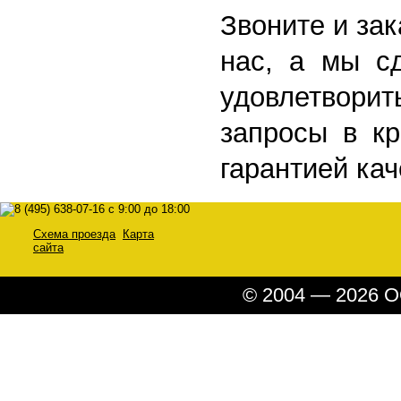
Звоните и за
нас, а мы с
удовлетво
запросы в кр
гарантией кач
Схема проезда
Карта
сайта
© 2004 — 2026 