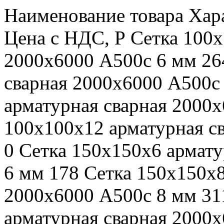
Наименование товара Хар
Цена c НДС, Р Сетка 100х
2000х6000 А500c 6 мм 26
сварная 2000х6000 А500c
арматурная сварная 2000
100х100х12 арматурная с
0 Сетка 150х150х6 армат
6 мм 178 Сетка 150х150х8
2000х6000 А500c 8 мм 31
арматурная сварная 2000