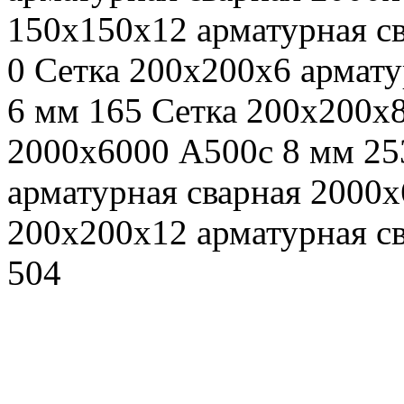
150х150х12 арматурная с
0 Сетка 200х200х6 армат
6 мм 165 Сетка 200х200х8
2000х6000 А500c 8 мм 25
арматурная сварная 2000
200х200х12 арматурная с
504