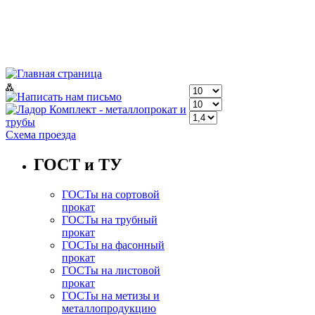
Схема проезда
ГОСТ и ТУ
ГОСТы на сортовой
прокат
ГОСТы на трубный
прокат
ГОСТы на фасонный
прокат
ГОСТы на листовой
прокат
ГОСТы на метизы и
металлопродукцию