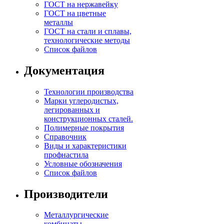
ГОСТ на нержавейку
ГОСТ на цветные
металлы
ГОСТ на стали и сплавы,
технологические методы
Список файлов
Документация
Технологии производства
Марки углеродистых,
легированных и
конструкционных сталей.
Полимерные покрытия
Справочник
Виды и характеристики
профнастила
Условные обозначения
Список файлов
Производители
Металлургические
комбинаты