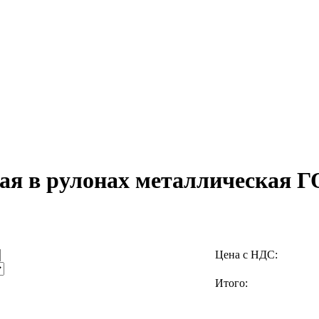
ная в рулонах металлическая 
Цена с НДС:
Итого: